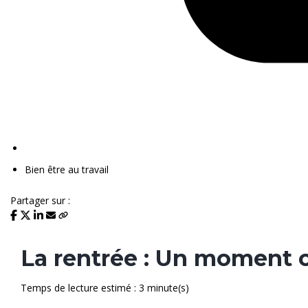
Bien être au travail
Partager sur :
La rentrée : Un moment c
Temps de lecture estimé : 3 minute(s)