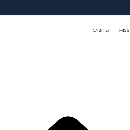
CABINET
MISS