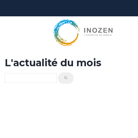
L'actualité du mois