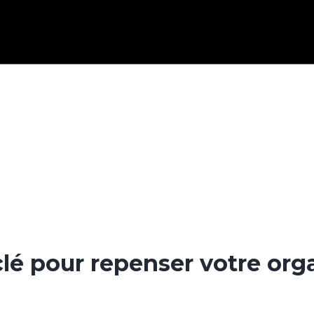
lé pour repenser votre orga