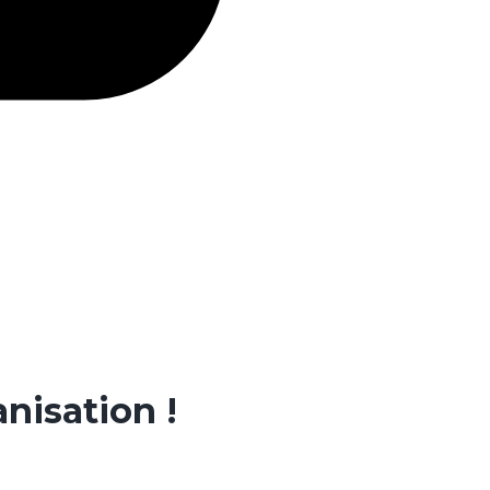
nisation !