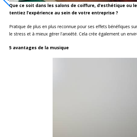
Que ce soit dans les salons de coiffure, d’esthétique ou 
tentiez l’expérience au sein de votre entreprise ?
Pratique de plus en plus reconnue pour ses effets bénéfiques sur
le stress et à mieux gérer l'anxiété. Cela crée également un envi
5 avantages de la musique