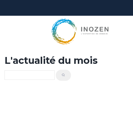
L'actualité du mois