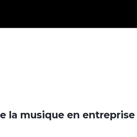
de la musique en entreprise