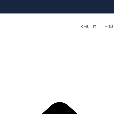
CABINET
MISS