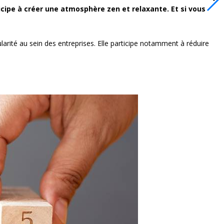
icipe à créer une atmosphère zen et relaxante. Et si vous
arité au sein des entreprises. Elle participe notamment à réduire