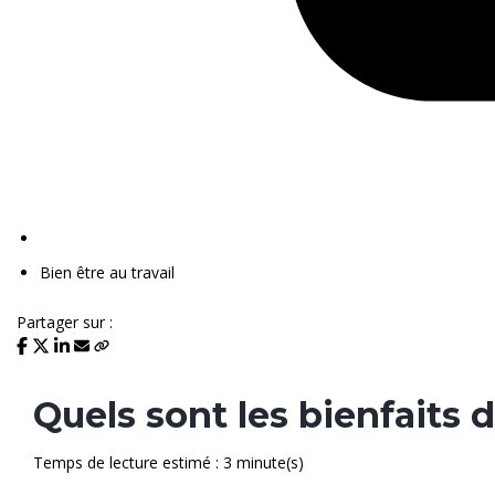
Bien être au travail
Partager sur :
Quels sont les bienfaits 
Temps de lecture estimé : 3 minute(s)