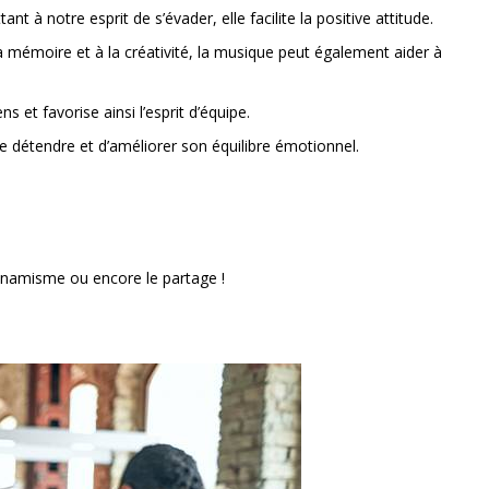
 à notre esprit de s’évader, elle facilite la positive attitude.
 mémoire et à la créativité, la musique peut également aider à
 et favorise ainsi l’esprit d’équipe.
e détendre et d’améliorer son équilibre émotionnel.
 dynamisme ou encore le partage !