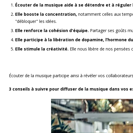
Écouter de la musique aide à se détendre et à réguler
Elle booste la concentration,
notamment celles aux tempos 
"débloquer" les idées.
Elle renforce la cohésion d'équipe.
Partager ses goûts musi
Elle participe à la libération de dopamine, l’hormone du
Elle stimule la créativité.
Elle nous libère de nos pensées c
Écouter de la musique participe ainsi à révéler vos collaborateur
3 conseils à suivre pour diffuser de la musique dans vos e