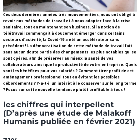
Ces deux dernières années très mouvementées, nous ont obligé à
revoir nos méthodes de travail et à nous adapter face à la crise
sanitaire, tout en maintenant son business. Si la notion de
télétravail commençait à doucement émerger dans certains
secteurs d’activité, la Covid-19 a été un accélérateur sans
précédent ! La démocratisation de cette méthode de travail fait
sans aucun doute partie des changements les plus notables qui se
sont opérés, afin de préserver au mieux la santé de vos
collaborateurs ainsi que la productivité de votre entreprise. Quels
sont les bénéfices pour vos salariés ? Comment tirer profit de cet
aménagement professionnel tout en évitant les possibles
débordements ? Y-a-t-il un intérêt à le conserver sur le long terme
? Focus sur cette nouvelle tendance plutôt profitable à tous !
les chiffres qui interpellent
(D’après une étude de Malakoff
Humanis publiée en février 2021)