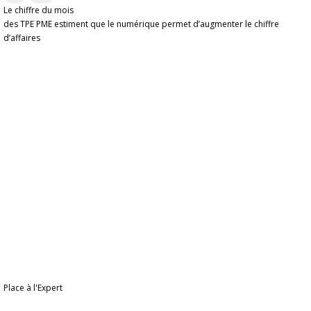
Le chiffre du mois
des TPE PME estiment que le numérique permet d’augmenter le chiffre
d’affaires
Place à l'Expert