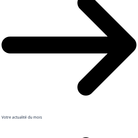
Votre actualité du mois