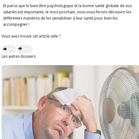
Et parce que le bien-être psychologique et la bonne santé globale de vos
salariés est importante, le mois prochain, nous vous ferons découvrir les
différentes manières de les sensibiliser à leur santé pour bien les
accompagner !
Vous avez trouvé cet article utile ?
OUI
NON
Les autres dossiers