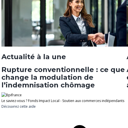
Actualité à la une
Rupture conventionnelle : ce que
change la modulation de
l’indemnisation chômage
Le saviez-vous ?
Fonds Impact Local - Soutien aux commerces indépendants
Découvrez cette aide