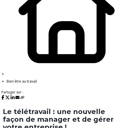
Bien être au travail
Partager sur :
Le télétravail : une nouvelle
façon de manager et de gérer
votre entreprise !