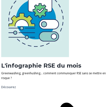
L'infographie RSE du mois
Greenwashing, greenhushing… comment communiquer RSE sans se mettre en
risque ?
Découvrez