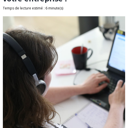
Temps de lecture estimé : 6 minute(s)