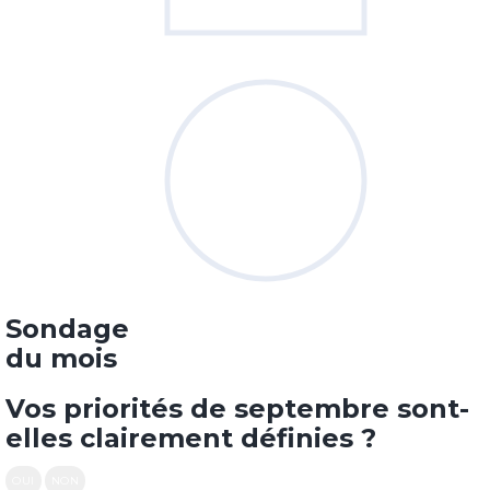
Sondage
du mois
Vos priorités de septembre sont-
elles clairement définies ?
OUI
NON