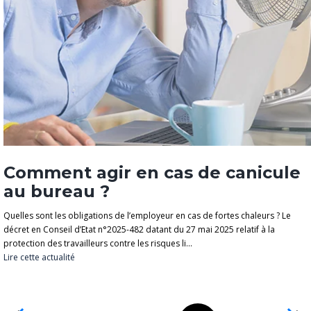
Comment agir en cas de canicule
au bureau ?
Quelles sont les obligations de l’employeur en cas de fortes chaleurs ? Le
décret en Conseil d’Etat n°2025-482 datant du 27 mai 2025 relatif à la
protection des travailleurs contre les risques li...
Lire cette actualité