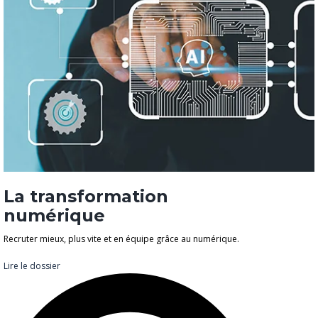
La transformation
numérique
Recruter mieux, plus vite et en équipe grâce au numérique.
Lire le dossier