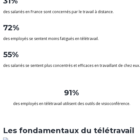
31%
des salariés en France sont concernés par le travail à distance.
72%
des employés se sentent moins fatigués en télétravail.
55%
des salariés se sentent plus concentrés et efficaces en travaillant de chez eux.
91%
des employés en télétravail utilisent des outils de visioconférence.
Les fondamentaux du télétravail