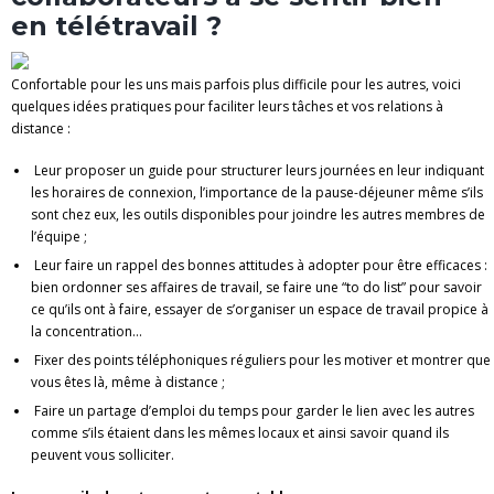
en télétravail ?
Confortable pour les uns mais parfois plus difficile pour les autres, voici
quelques idées pratiques pour faciliter leurs tâches et vos relations à
distance :
Leur proposer un guide pour structurer leurs journées en leur indiquant
les horaires de connexion, l’importance de la pause-déjeuner même s’ils
sont chez eux, les outils disponibles pour joindre les autres membres de
l’équipe ;
Leur faire un rappel des bonnes attitudes à adopter pour être efficaces :
bien ordonner ses affaires de travail, se faire une “to do list” pour savoir
ce qu’ils ont à faire, essayer de s’organiser un espace de travail propice à
la concentration…
Fixer des points téléphoniques réguliers pour les motiver et montrer que
vous êtes là, même à distance ;
Faire un partage d’emploi du temps pour garder le lien avec les autres
comme s’ils étaient dans les mêmes locaux et ainsi savoir quand ils
peuvent vous solliciter.