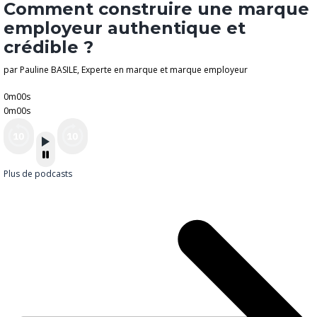
Comment construire une marque
employeur authentique et
crédible ?
par Pauline BASILE, Experte en marque et marque employeur
0m00s
0m00s
Plus de podcasts