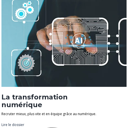
La transformation
numérique
Recruter mieux, plus vite et en équipe grâce au numérique.
Lire le dossier