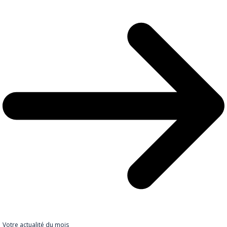
Votre actualité du mois