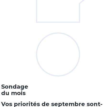
Sondage
du mois
Vos priorités de septembre sont-