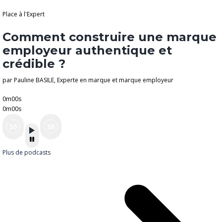
Place à l'Expert
Comment construire une marque
employeur authentique et
crédible ?
par Pauline BASILE, Experte en marque et marque employeur
0m00s
0m00s
Plus de podcasts