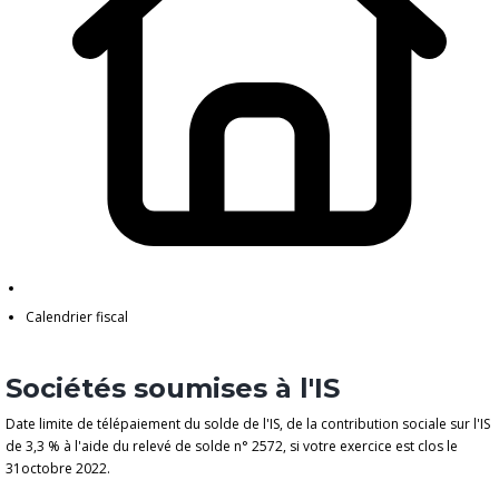
Calendrier fiscal
Sociétés soumises à l'IS
Date limite de télépaiement du solde de l'IS, de la contribution sociale sur l'IS
de 3,3 % à l'aide du relevé de solde n° 2572, si votre exercice est clos le
31octobre 2022.