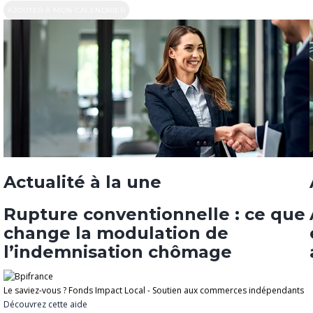
AJOUTER À MON CALENDRIER
Actualité à la une
Rupture conventionnelle : ce que
change la modulation de
l’indemnisation chômage
Le saviez-vous ?
Fonds Impact Local - Soutien aux commerces indépendants
Découvrez cette aide