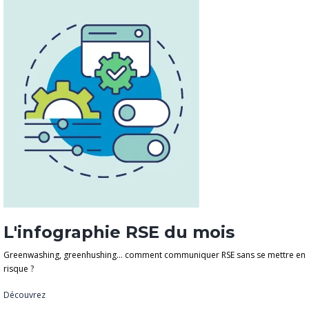
L'infographie RSE du mois
Greenwashing, greenhushing… comment communiquer RSE sans se mettre en
risque ?
Découvrez