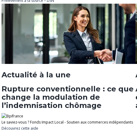
Prélèvement à la source – DSN
Actualité à la une
Rupture conventionnelle : ce que
change la modulation de
l’indemnisation chômage
Le saviez-vous ?
Fonds Impact Local - Soutien aux commerces indépendants
Découvrez cette aide