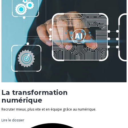
La transformation
numérique
Recruter mieux, plus vite et en équipe grâce au numérique.
Lire le dossier