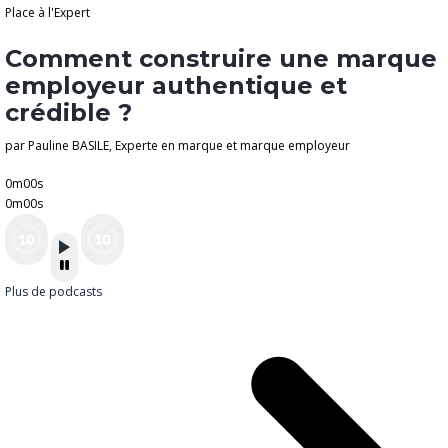
Place à l'Expert
Comment construire une marque
employeur authentique et
crédible ?
par Pauline BASILE, Experte en marque et marque employeur
0m00s
0m00s
Plus de podcasts