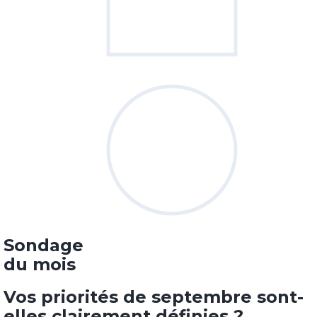
Sondage
du mois
Vos priorités de septembre sont-
elles clairement définies ?