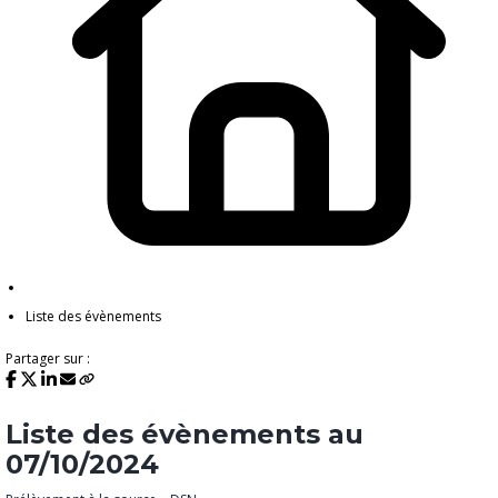
Liste des évènements
Partager sur :
Liste des évènements au
07/10/2024