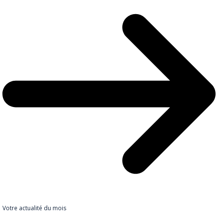
Votre actualité du mois