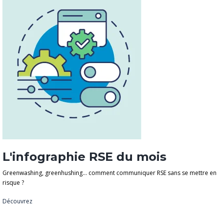
L'infographie RSE du mois
Greenwashing, greenhushing… comment communiquer RSE sans se mettre en
risque ?
Découvrez