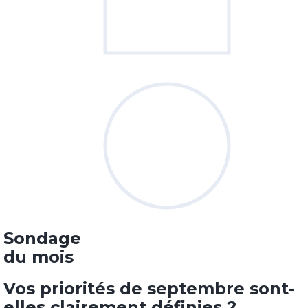
Sondage
du mois
Vos priorités de septembre sont-
elles clairement définies ?