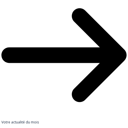
Votre actualité du mois