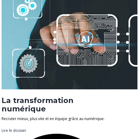
La transformation
numérique
Recruter mieux, plus vite et en équipe grâce au numérique.
Lire le dossier