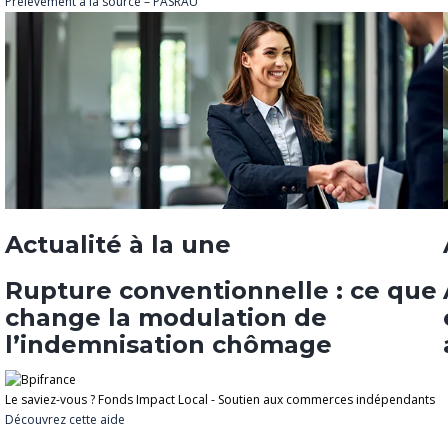
Prélèvement à la source – PASRAU
Actualité à la une
Rupture conventionnelle : ce que
change la modulation de
l’indemnisation chômage
Le saviez-vous ?
Fonds Impact Local - Soutien aux commerces indépendants
Découvrez cette aide