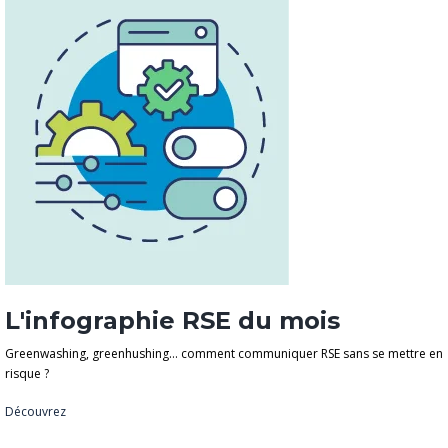
L'infographie RSE du mois
Greenwashing, greenhushing… comment communiquer RSE sans se mettre en
risque ?
Découvrez