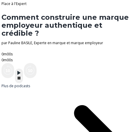
Place à l'Expert
Comment construire une marque
employeur authentique et
crédible ?
par Pauline BASILE, Experte en marque et marque employeur
0m00s
0m00s
Plus de podcasts