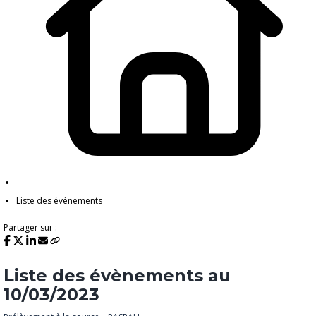
Liste des évènements
Partager sur :
Liste des évènements au
10/03/2023