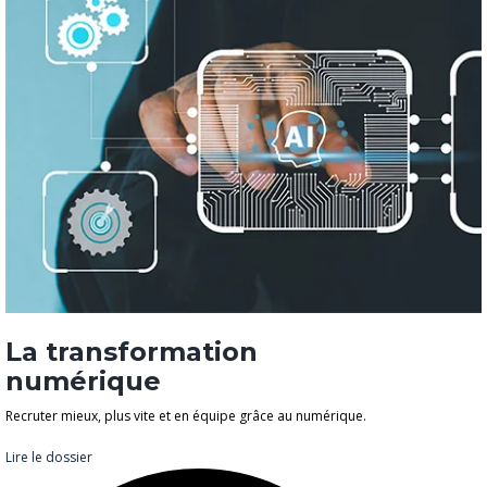
La transformation
numérique
Recruter mieux, plus vite et en équipe grâce au numérique.
Lire le dossier