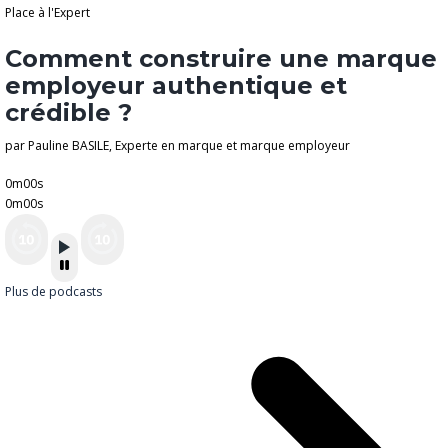
Place à l'Expert
Comment construire une marque
employeur authentique et
crédible ?
par Pauline BASILE, Experte en marque et marque employeur
0m00s
0m00s
Plus de podcasts