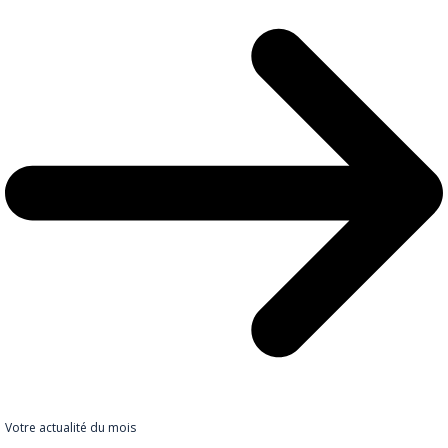
Votre actualité du mois