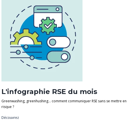
L'infographie RSE du mois
Greenwashing, greenhushing… comment communiquer RSE sans se mettre en
risque ?
Découvrez