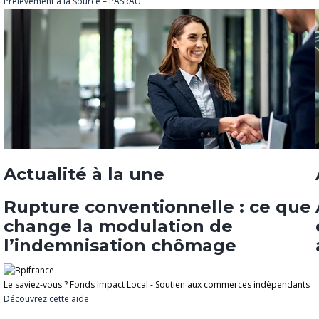
Prélèvement à la source – PASRAU
Actualité à la une
Rupture conventionnelle : ce que
change la modulation de
l’indemnisation chômage
Le saviez-vous ?
Fonds Impact Local - Soutien aux commerces indépendants
Découvrez cette aide