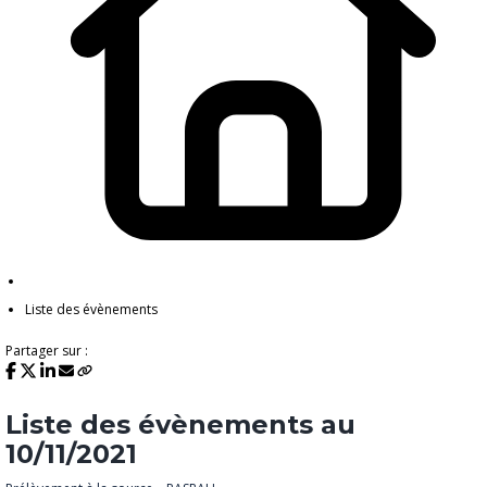
Liste des évènements
Partager sur :
Liste des évènements au
10/11/2021