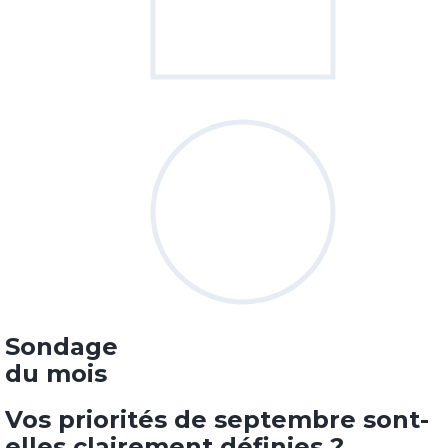
Sondage
du mois
Vos priorités de septembre sont-
elles clairement définies ?