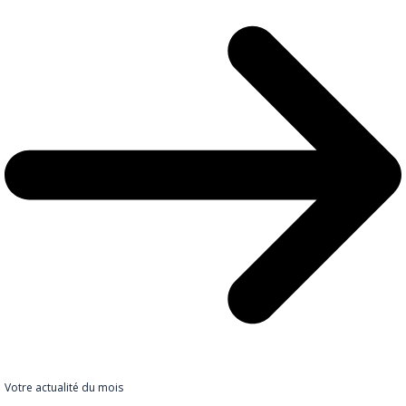
Votre actualité du mois