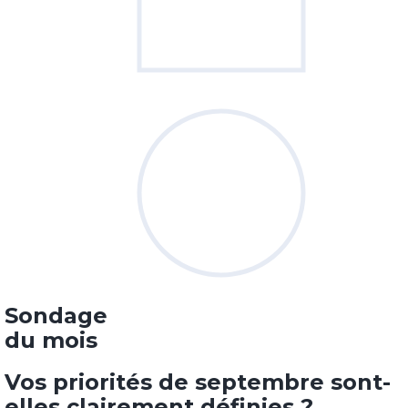
Sondage
du mois
Vos priorités de septembre sont-
elles clairement définies ?