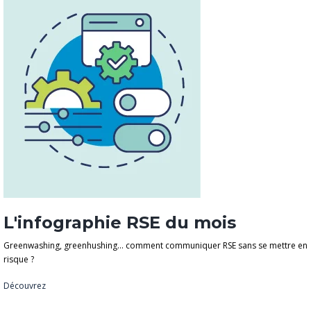
L'infographie RSE du mois
Greenwashing, greenhushing… comment communiquer RSE sans se mettre en
risque ?
Découvrez