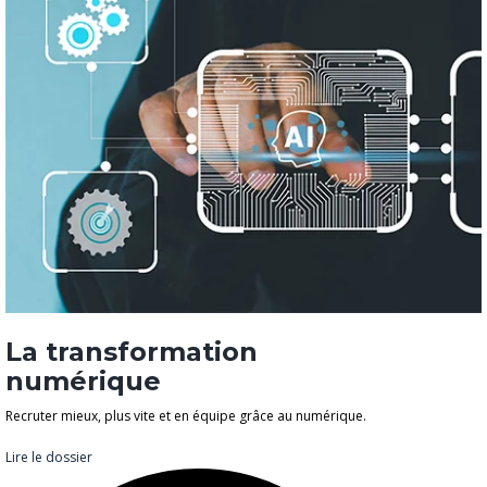
La transformation
numérique
Recruter mieux, plus vite et en équipe grâce au numérique.
Lire le dossier