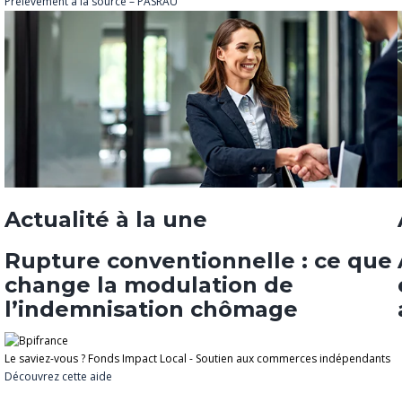
Prélèvement à la source – PASRAU
Actualité à la une
Rupture conventionnelle : ce que
change la modulation de
l’indemnisation chômage
Le saviez-vous ?
Fonds Impact Local - Soutien aux commerces indépendants
Découvrez cette aide