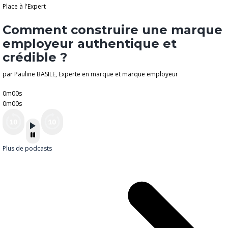
Place à l'Expert
Comment construire une marque
employeur authentique et
crédible ?
par Pauline BASILE, Experte en marque et marque employeur
0m00s
0m00s
Plus de podcasts