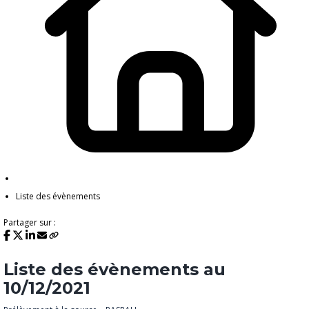
Liste des évènements
Partager sur :
Liste des évènements au
10/12/2021