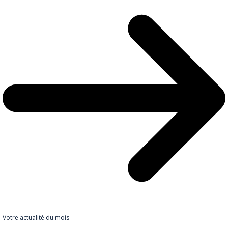
Votre actualité du mois