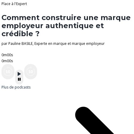
Place à l'Expert
Comment construire une marque
employeur authentique et
crédible ?
par Pauline BASILE, Experte en marque et marque employeur
0m00s
0m00s
Plus de podcasts