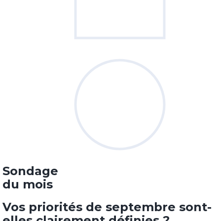
Sondage
du mois
Vos priorités de septembre sont-
elles clairement définies ?