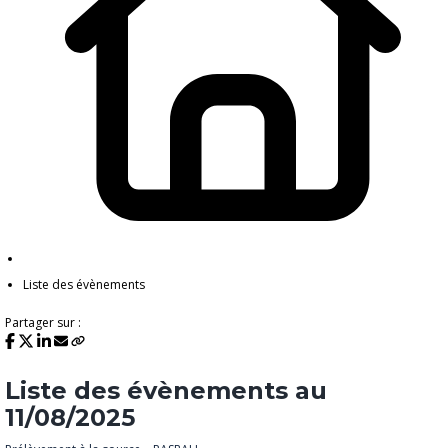
Liste des évènements
Partager sur :
Liste des évènements au
11/08/2025