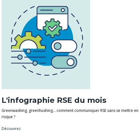
L'infographie RSE du mois
Greenwashing, greenhushing… comment communiquer RSE sans se mettre en
risque ?
Découvrez