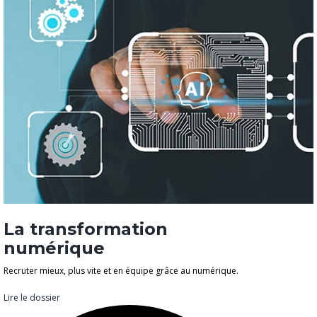
La transformation
numérique
Recruter mieux, plus vite et en équipe grâce au numérique.
Lire le dossier