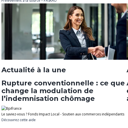
Prélèvement à la source – PASRAU
Actualité à la une
Rupture conventionnelle : ce que
change la modulation de
l’indemnisation chômage
Le saviez-vous ?
Fonds Impact Local - Soutien aux commerces indépendants
Découvrez cette aide