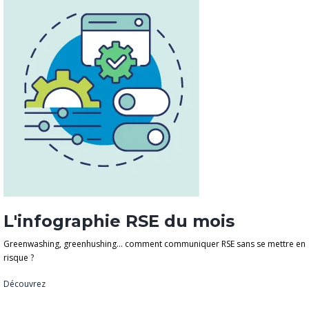
L'infographie RSE du mois
Greenwashing, greenhushing… comment communiquer RSE sans se mettre en
risque ?
Découvrez