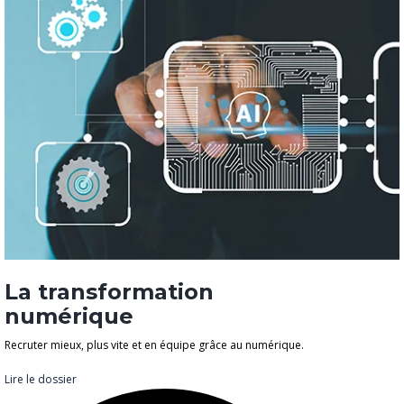
La transformation
numérique
Recruter mieux, plus vite et en équipe grâce au numérique.
Lire le dossier