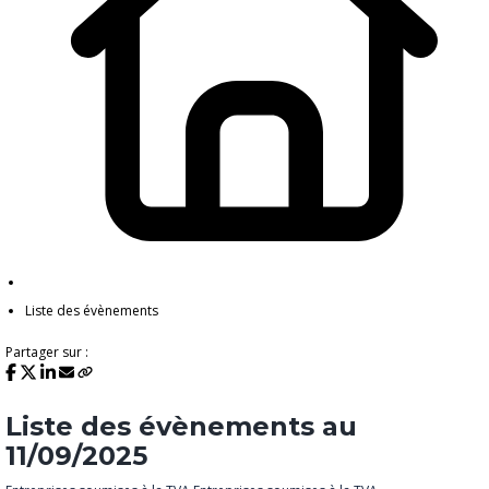
Liste des évènements
Partager sur :
Liste des évènements au
11/09/2025