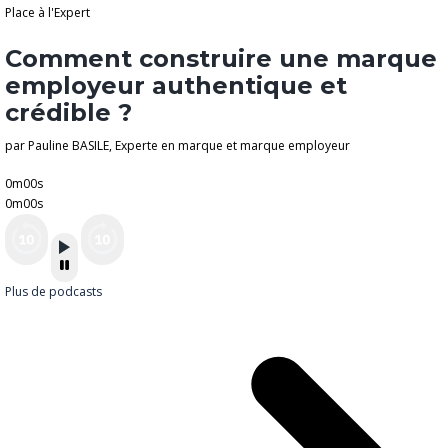
Place à l'Expert
Comment construire une marque
employeur authentique et
crédible ?
par Pauline BASILE, Experte en marque et marque employeur
0m00s
0m00s
Plus de podcasts