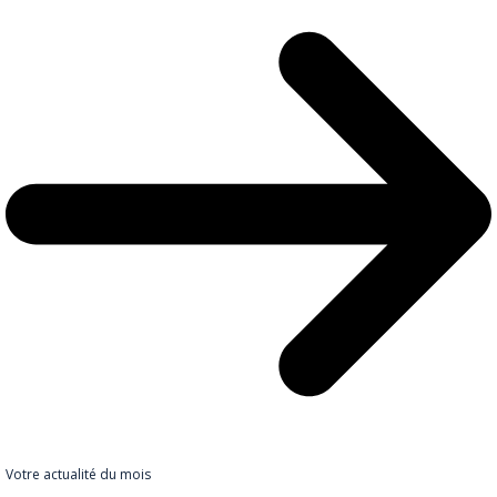
Votre actualité du mois