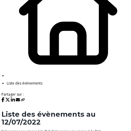
Liste des évènements
Partager sur :
Liste des évènements au
12/07/2022