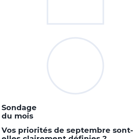
Sondage
du mois
Vos priorités de septembre sont-
elles clairement définies ?