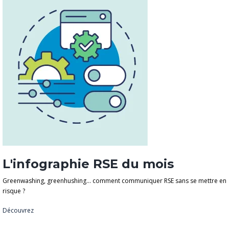
L'infographie RSE du mois
Greenwashing, greenhushing… comment communiquer RSE sans se mettre en
risque ?
Découvrez