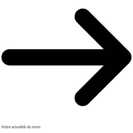
Votre actualité du mois