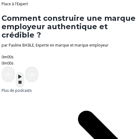
Place à l'Expert
Comment construire une marque
employeur authentique et
crédible ?
par Pauline BASILE, Experte en marque et marque employeur
0m00s
0m00s
Plus de podcasts