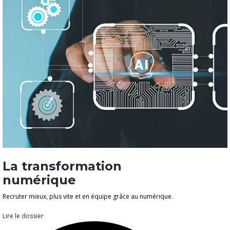
La transformation
numérique
Recruter mieux, plus vite et en équipe grâce au numérique.
Lire le dossier