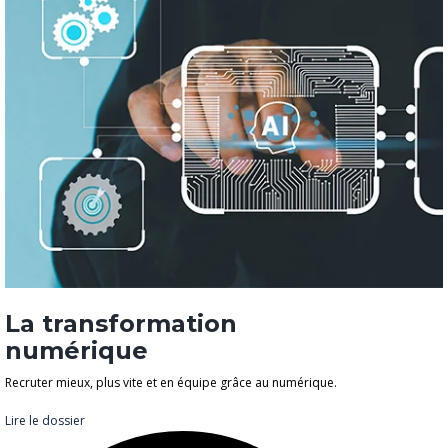
La transformation
numérique
Recruter mieux, plus vite et en équipe grâce au numérique.
Lire le dossier