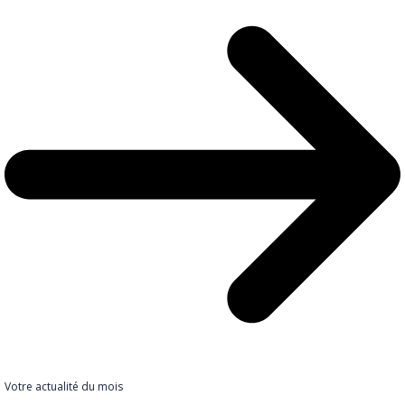
Votre actualité du mois