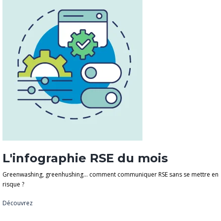
L'infographie RSE du mois
Greenwashing, greenhushing… comment communiquer RSE sans se mettre en
risque ?
Découvrez