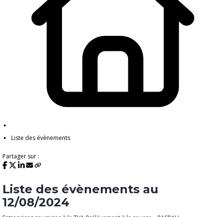
Liste des évènements
Partager sur :
Liste des évènements au
12/08/2024