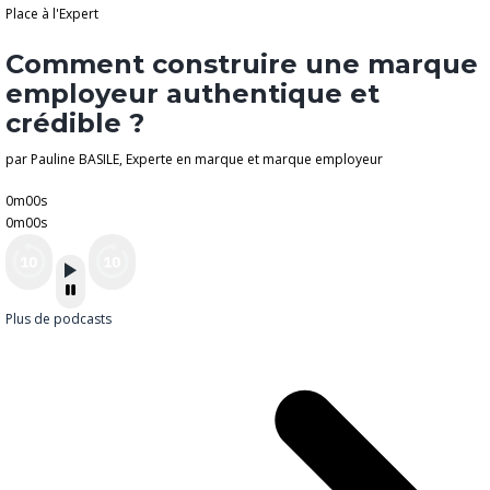
Place à l'Expert
Comment construire une marque
employeur authentique et
crédible ?
par Pauline BASILE, Experte en marque et marque employeur
0m00s
0m00s
Plus de podcasts