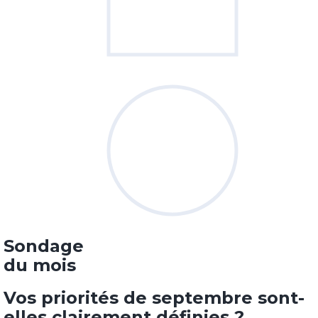
Sondage
du mois
Vos priorités de septembre sont-
elles clairement définies ?