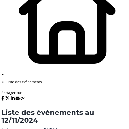
Liste des évènements
Partager sur :
Liste des évènements au
12/11/2024