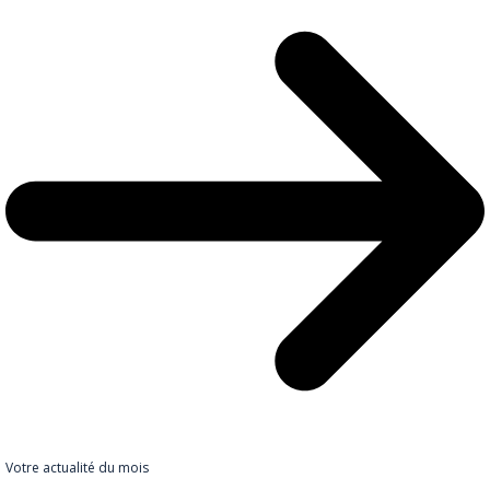
Votre actualité du mois