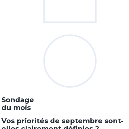
Sondage
du mois
Vos priorités de septembre sont-
elles clairement définies ?