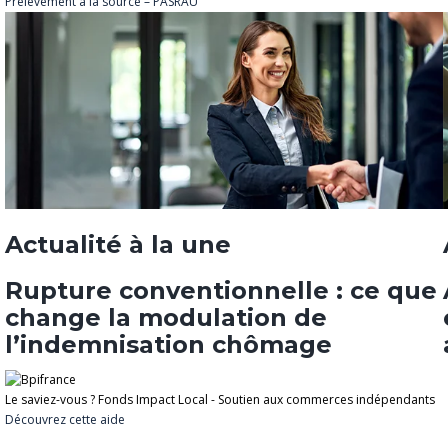
Prélèvement à la source – PASRAU
Actualité à la une
Rupture conventionnelle : ce que
change la modulation de
l’indemnisation chômage
Le saviez-vous ?
Fonds Impact Local - Soutien aux commerces indépendants
Découvrez cette aide