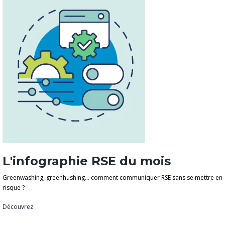
L'infographie RSE du mois
Greenwashing, greenhushing… comment communiquer RSE sans se mettre en
risque ?
Découvrez