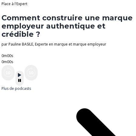
Place à l'Expert
Comment construire une marque
employeur authentique et
crédible ?
par Pauline BASILE, Experte en marque et marque employeur
0m00s
0m00s
Plus de podcasts