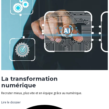
La transformation
numérique
Recruter mieux, plus vite et en équipe grâce au numérique.
Lire le dossier