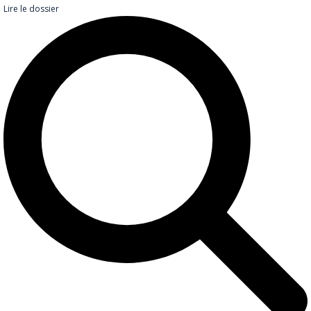
Lire le dossier