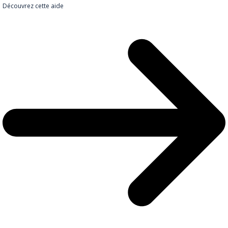
Découvrez cette aide