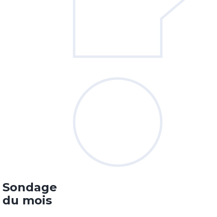
Sondage
du mois