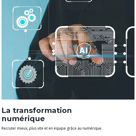
La transformation
numérique
Recruter mieux, plus vite et en équipe grâce au numérique.