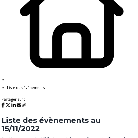
Liste des évènements
Partager sur :
Liste des évènements au
15/11/2022