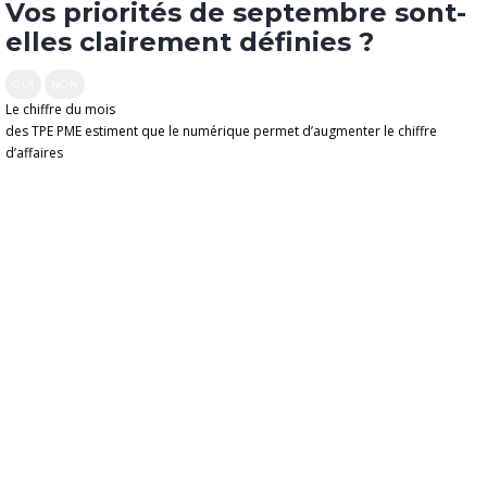
Vos priorités de septembre sont-
elles clairement définies ?
OUI
NON
Le chiffre du mois
des TPE PME estiment que le numérique permet d’augmenter le chiffre
d’affaires