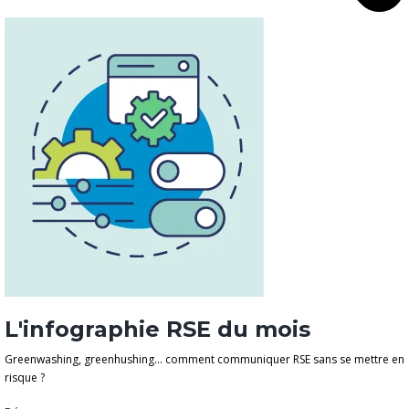
L'infographie RSE du mois
Greenwashing, greenhushing… comment communiquer RSE sans se mettre en
risque ?