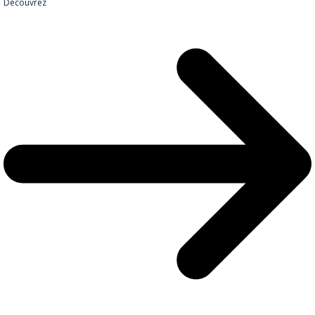
Découvrez