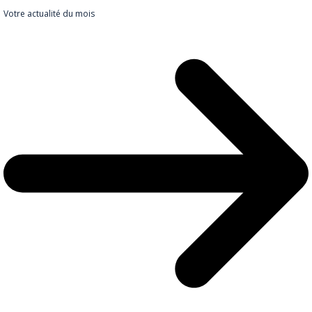
Votre actualité du mois