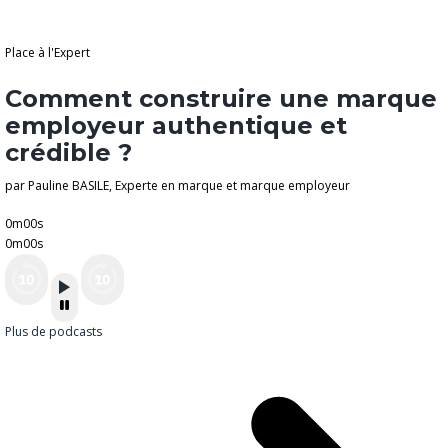
Place à l'Expert
Comment construire une marque
employeur authentique et
crédible ?
par Pauline BASILE, Experte en marque et marque employeur
0m00s
0m00s
Plus de podcasts