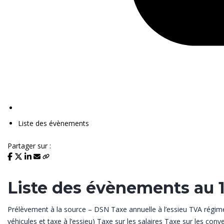
Liste des évènements
Partager sur :
Liste des évènements au 
Prélèvement à la source – DSN
Taxe annuelle à l’essieu
TVA régime
véhicules et taxe à l’essieu)
Taxe sur les salaires
Taxe sur les conv