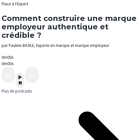
Place à l'Expert
Comment construire une marque
employeur authentique et
crédible ?
par Pauline BASILE, Experte en marque et marque employeur
0m00s
0m00s
Plus de podcasts