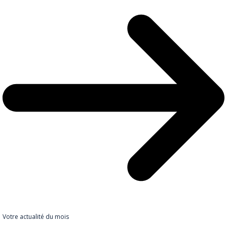
Votre actualité du mois