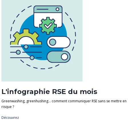
L'infographie RSE du mois
Greenwashing, greenhushing… comment communiquer RSE sans se mettre en
risque ?
Découvrez