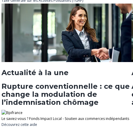
Taxe Générale sur les Activités Polluantes (TGAP)
Actualité à la une
Rupture conventionnelle : ce que
change la modulation de
l’indemnisation chômage
Le saviez-vous ?
Fonds Impact Local - Soutien aux commerces indépendants
Découvrez cette aide