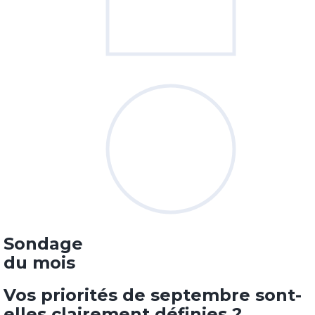
Sondage
du mois
Vos priorités de septembre sont-
elles clairement définies ?