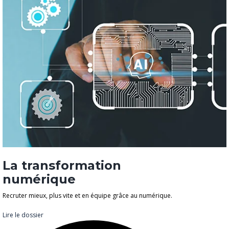
La transformation
numérique
Recruter mieux, plus vite et en équipe grâce au numérique.
Lire le dossier