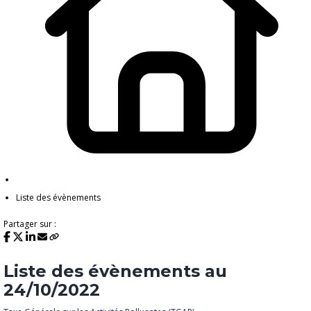
Liste des évènements
Partager sur :
Liste des évènements au
24/10/2022