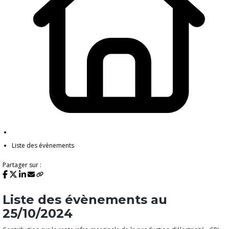
Liste des évènements
Partager sur :
Liste des évènements au
25/10/2024