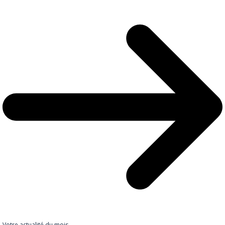
Votre actualité du mois