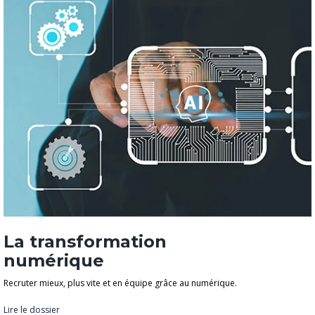
La transformation
numérique
Recruter mieux, plus vite et en équipe grâce au numérique.
Lire le dossier