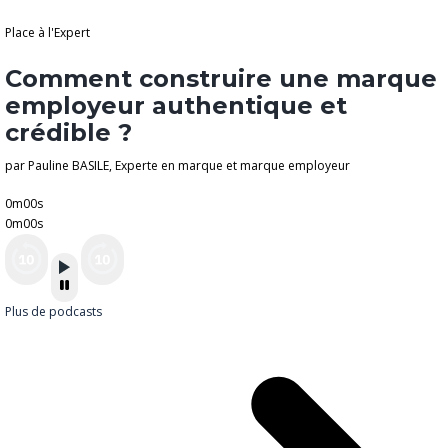
Place à l'Expert
Comment construire une marque
employeur authentique et
crédible ?
par Pauline BASILE, Experte en marque et marque employeur
0m00s
0m00s
Plus de podcasts