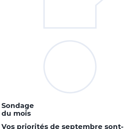
Sondage
du mois
Vos priorités de septembre sont-