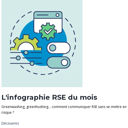
L'infographie RSE du mois
Greenwashing, greenhushing… comment communiquer RSE sans se mettre en
risque ?
Découvrez