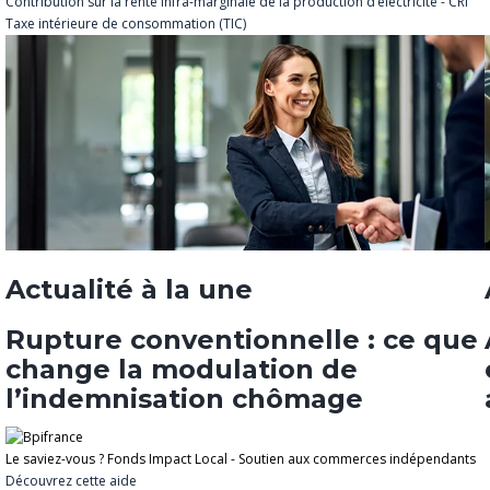
Contribution sur la rente infra-marginale de la production d’électricité - CRI
Taxe intérieure de consommation (TIC)
Actualité à la une
Rupture conventionnelle : ce que
change la modulation de
l’indemnisation chômage
Le saviez-vous ?
Fonds Impact Local - Soutien aux commerces indépendants
Découvrez cette aide