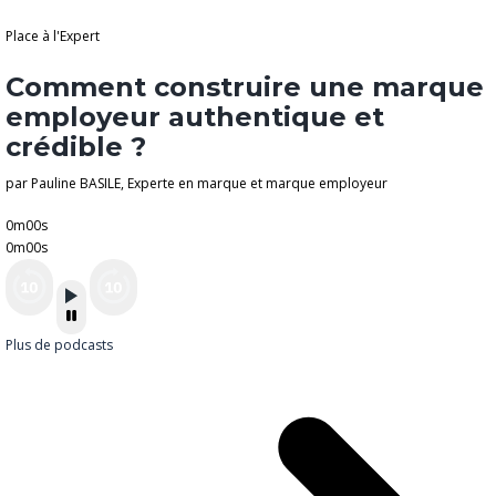
Place à l'Expert
Comment construire une marque
employeur authentique et
crédible ?
par Pauline BASILE, Experte en marque et marque employeur
0m00s
0m00s
Plus de podcasts