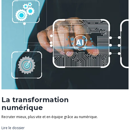
La transformation
numérique
Recruter mieux, plus vite et en équipe grâce au numérique.
Lire le dossier