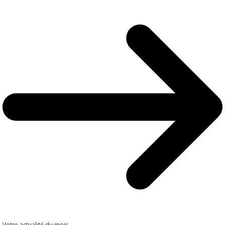
Votre actualité du mois