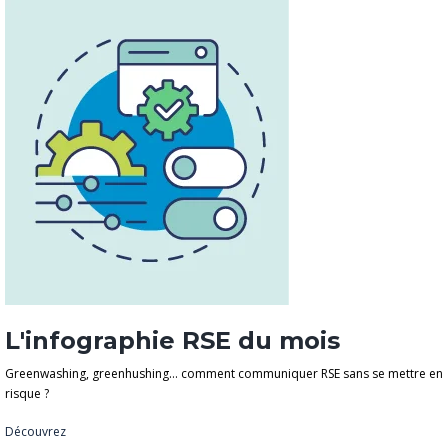
L'infographie RSE du mois
Greenwashing, greenhushing… comment communiquer RSE sans se mettre en
risque ?
Découvrez