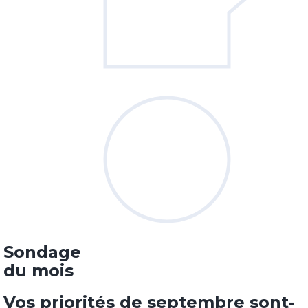
Sondage
du mois
Vos priorités de septembre sont-