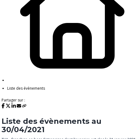
Liste des évènements
Partager sur :
Liste des évènements au
30/04/2021