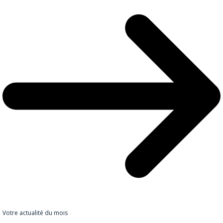
Votre actualité du mois