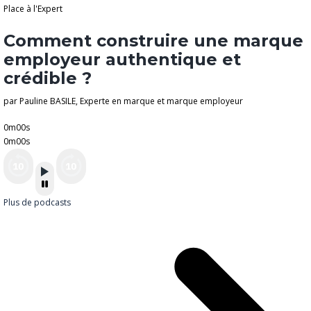
Place à l'Expert
Comment construire une marque
employeur authentique et
crédible ?
par Pauline BASILE, Experte en marque et marque employeur
0m00s
0m00s
Plus de podcasts