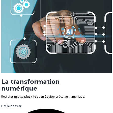
La transformation
numérique
Recruter mieux, plus vite et en équipe grâce au numérique.
Lire le dossier