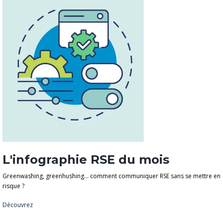
L'infographie RSE du mois
Greenwashing, greenhushing… comment communiquer RSE sans se mettre en
risque ?
Découvrez