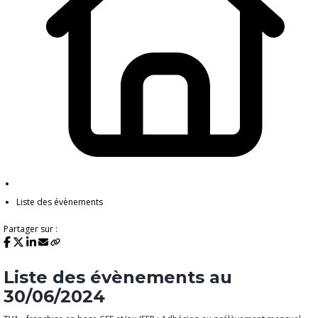
Liste des évènements
Partager sur :
Liste des évènements au
30/06/2024