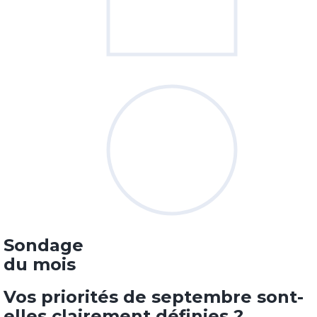
Sondage
du mois
Vos priorités de septembre sont-
elles clairement définies ?