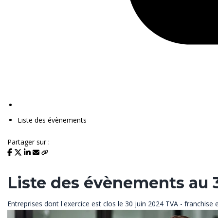
Liste des évènements
Partager sur :
Liste des évènements au 
Entreprises dont l'exercice est clos le 30 juin 2024
TVA - franchise 