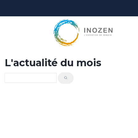
L'actualité du mois