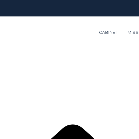
CABINET
MISS