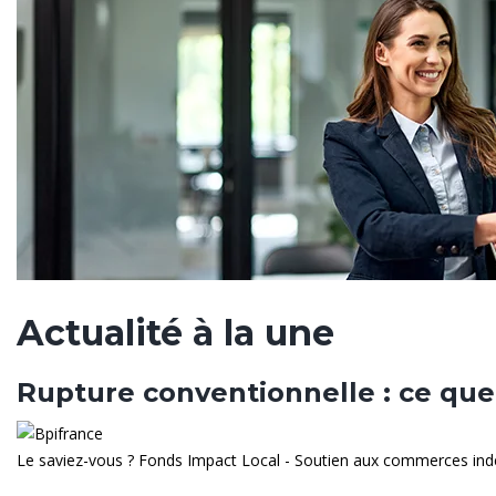
Actualité à la une
Rupture conventionnelle : ce qu
Le saviez-vous ?
Fonds Impact Local - Soutien aux commerces in