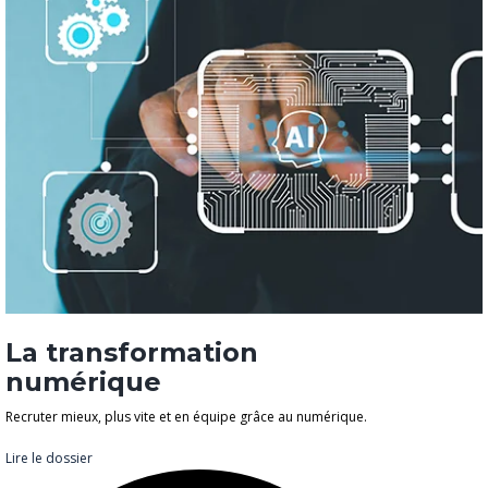
La transformation
numérique
Recruter mieux, plus vite et en équipe grâce au numérique.
Lire le dossier