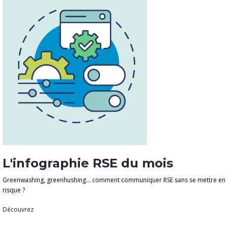
L'infographie RSE du mois
Greenwashing, greenhushing… comment communiquer RSE sans se mettre en
risque ?
Découvrez