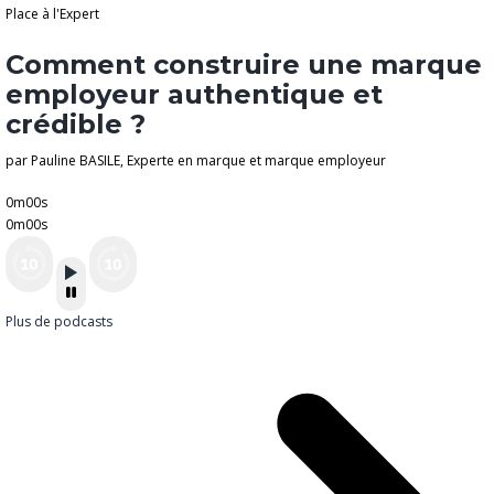
Place à l'Expert
Comment construire une marque
employeur authentique et
crédible ?
par Pauline BASILE, Experte en marque et marque employeur
0m00s
0m00s
Plus de podcasts