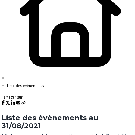
Liste des évènements
Partager sur :
Liste des évènements au
31/08/2021