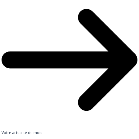
Votre actualité du mois