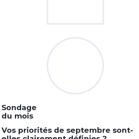
Sondage
du mois
Vos priorités de septembre sont-
elles clairement définies ?