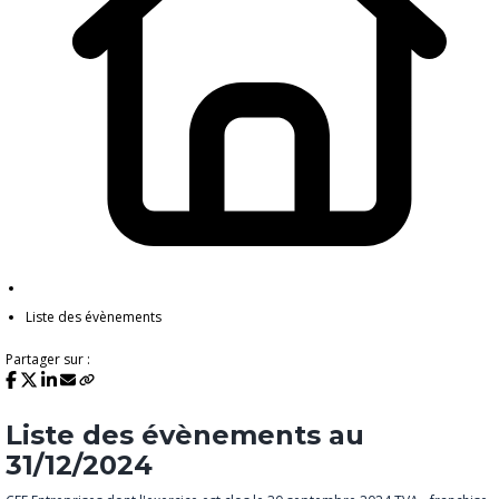
Liste des évènements
Partager sur :
Liste des évènements au
31/12/2024