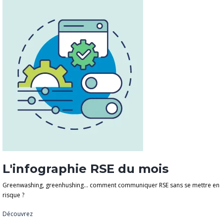
L'infographie RSE du mois
Greenwashing, greenhushing… comment communiquer RSE sans se mettre en
risque ?
Découvrez