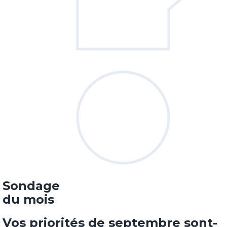
Sondage
du mois
Vos priorités de septembre sont-