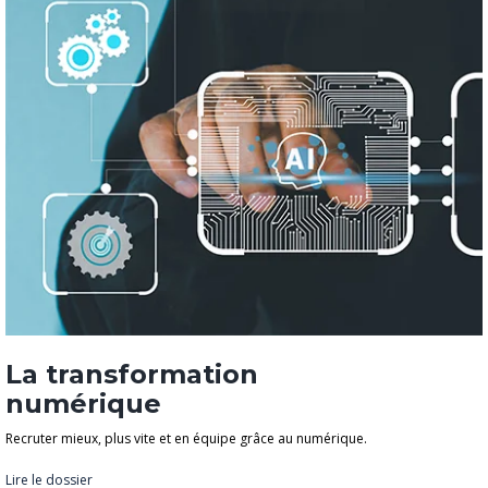
La transformation
numérique
Recruter mieux, plus vite et en équipe grâce au numérique.
Lire le dossier