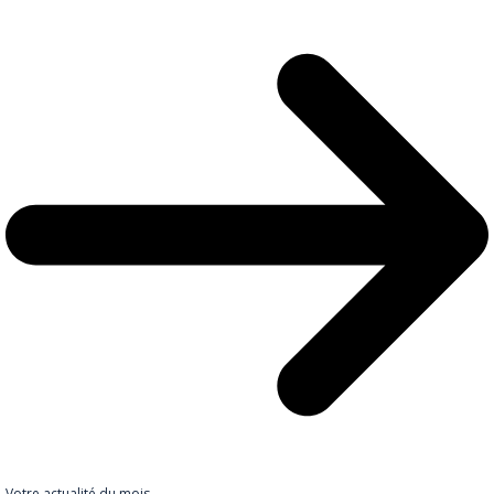
Votre actualité du mois