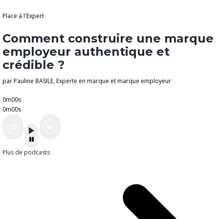
Place à l'Expert
Comment construire une marque
employeur authentique et
crédible ?
par Pauline BASILE, Experte en marque et marque employeur
0m00s
0m00s
Plus de podcasts