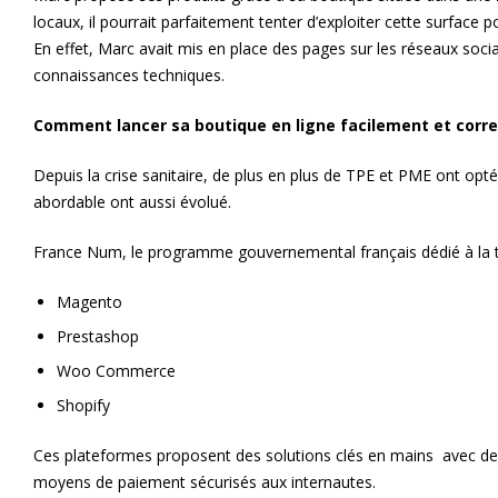
locaux, il pourrait parfaitement tenter d’exploiter cette surface p
En effet, Marc avait mis en place des pages sur les réseaux soci
connaissances techniques.
Comment lancer sa boutique en ligne facilement et corr
Depuis la crise sanitaire, de plus en plus de TPE et PME ont opt
abordable ont aussi évolué.
France Num, le programme gouvernemental français dédié à la tra
Magento
Prestashop
Woo Commerce
Shopify
Ces plateformes proposent des solutions clés en mains avec des
moyens de paiement sécurisés aux internautes.