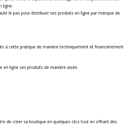
 ligne.
auté le pas pour distribuer ses produits en ligne par manque de
accès à cette pratique de manière techniquement et financièrement
 en ligne ses produits de manière aisée.
 de créer sa boutique en quelques clics tout en offrant des