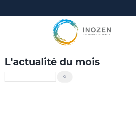
L'actualité du mois