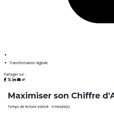
Transformation digitale
Partager sur :
Maximiser son Chiffre d'A
Temps de lecture estimé : 4 minute(s)