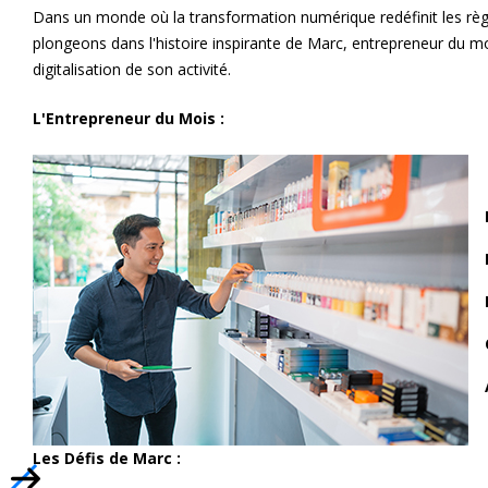
Dans un monde où la transformation numérique redéfinit les règl
plongeons dans l'histoire inspirante de Marc, entrepreneur du 
digitalisation de son activité.
L'Entrepreneur du Mois :
Les Défis de Marc :