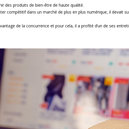
ir des produits de bien-être de haute qualité.
ster compétitif dans un marché de plus en plus numérique, il devait 
antage de la concurrence et pour cela, il a profité d’un de ses entret