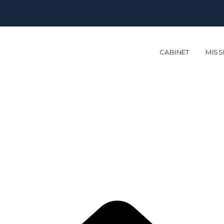
CABINET
MISS