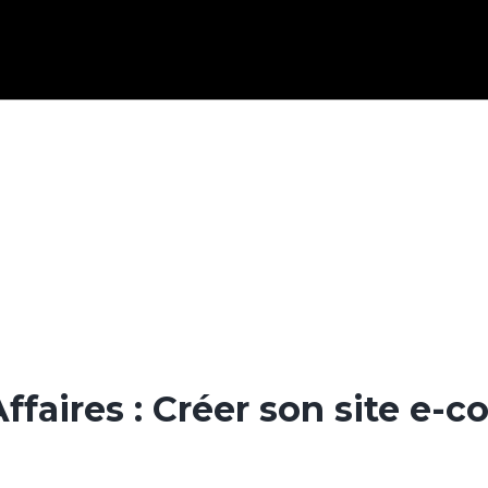
ffaires : Créer son site e-